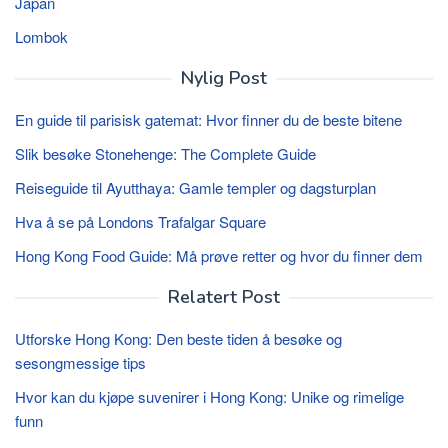
Japan
Lombok
Nylig Post
En guide til parisisk gatemat: Hvor finner du de beste bitene
Slik besøke Stonehenge: The Complete Guide
Reiseguide til Ayutthaya: Gamle templer og dagsturplan
Hva å se på Londons Trafalgar Square
Hong Kong Food Guide: Må prøve retter og hvor du finner dem
Relatert Post
Utforske Hong Kong: Den beste tiden å besøke og
sesongmessige tips
Hvor kan du kjøpe suvenirer i Hong Kong: Unike og rimelige
funn