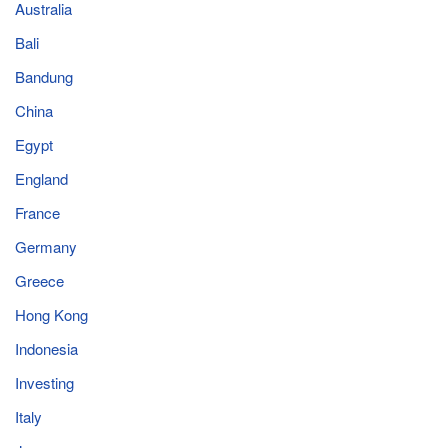
Australia
Bali
Bandung
China
Egypt
England
France
Germany
Greece
Hong Kong
Indonesia
Investing
Italy