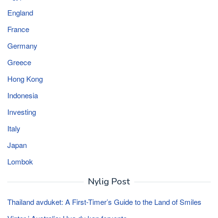
England
France
Germany
Greece
Hong Kong
Indonesia
Investing
Italy
Japan
Lombok
Nylig Post
Thailand avduket: A First-Timer’s Guide to the Land of Smiles