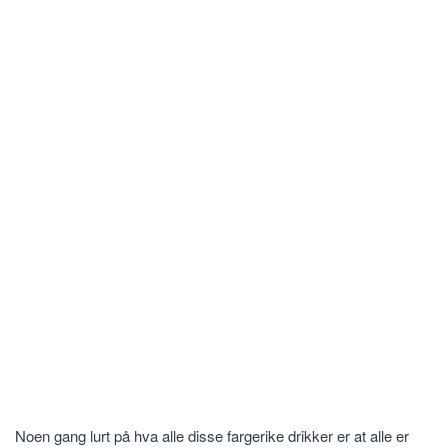
Noen gang lurt på hva alle disse fargerike drikker er at alle er