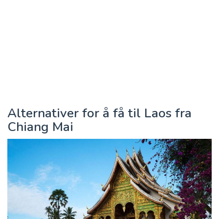
Alternativer for å få til Laos fra
Chiang Mai