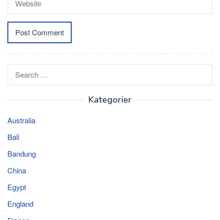
Search
for:
Kategorier
Australia
Bali
Bandung
China
Egypt
England