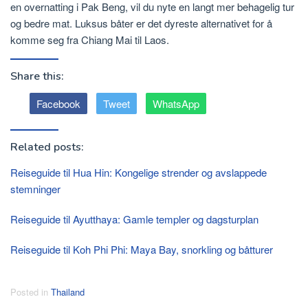
en overnatting i Pak Beng, vil du nyte en langt mer behagelig tur
og bedre mat. Luksus båter er det dyreste alternativet for å
komme seg fra Chiang Mai til Laos.
Share this:
Facebook
Tweet
WhatsApp
Related posts:
Reiseguide til Hua Hin: Kongelige strender og avslappede
stemninger
Reiseguide til Ayutthaya: Gamle templer og dagsturplan
Reiseguide til Koh Phi Phi: Maya Bay, snorkling og båtturer
Posted in
Thailand