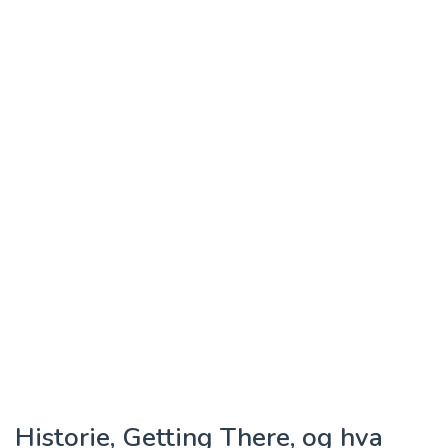
Historie, Getting There, og hva