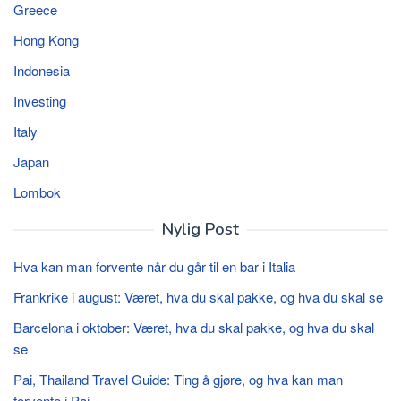
Greece
Hong Kong
Indonesia
Investing
Italy
Japan
Lombok
Nylig Post
Hva kan man forvente når du går til en bar i Italia
Frankrike i august: Været, hva du skal pakke, og hva du skal se
Barcelona i oktober: Været, hva du skal pakke, og hva du skal
se
Pai, Thailand Travel Guide: Ting å gjøre, og hva kan man
forvente i Pai