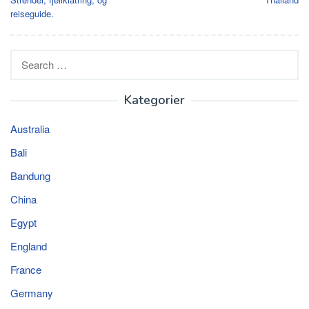
reiseguide.
Search
for:
Kategorier
Australia
Bali
Bandung
China
Egypt
England
France
Germany