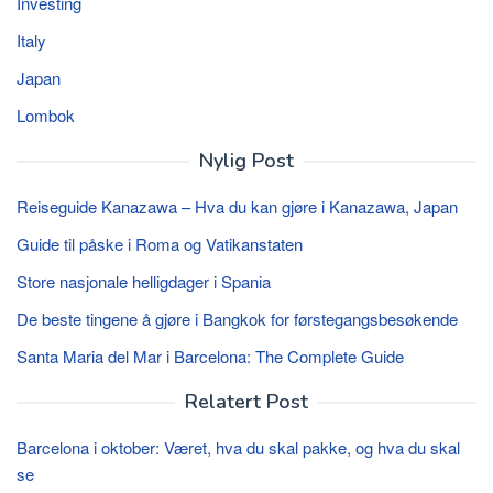
Investing
Italy
Japan
Lombok
Nylig Post
Reiseguide Kanazawa – Hva du kan gjøre i Kanazawa, Japan
Guide til påske i Roma og Vatikanstaten
Store nasjonale helligdager i Spania
De beste tingene å gjøre i Bangkok for førstegangsbesøkende
Santa Maria del Mar i Barcelona: The Complete Guide
Relatert Post
Barcelona i oktober: Været, hva du skal pakke, og hva du skal
se