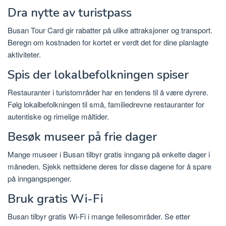
Dra nytte av turistpass
Busan Tour Card gir rabatter på ulike attraksjoner og transport.
Beregn om kostnaden for kortet er verdt det for dine planlagte
aktiviteter.
Spis der lokalbefolkningen spiser
Restauranter i turistområder har en tendens til å være dyrere.
Følg lokalbefolkningen til små, familiedrevne restauranter for
autentiske og rimelige måltider.
Besøk museer på frie dager
Mange museer i Busan tilbyr gratis inngang på enkelte dager i
måneden. Sjekk nettsidene deres for disse dagene for å spare
på inngangspenger.
Bruk gratis Wi-Fi
Busan tilbyr gratis Wi-Fi i mange fellesområder. Se etter