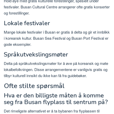
Hold øye med gratis kulturelle forestillinger, spesielt under
festivaler. Busan Cultural Centre arrangerer ofte gratis konserter
og forestillinger.
Lokale festivaler
Mange lokale festivaler i Busan er gratis å delta og gir et innblikk
i koreansk kultur. Busan Sea Festival og Busan Port Festival er
gode eksempler.
Språkutvekslingsmøter
Delta på språkutvekslingsmøter for å øve på koreansk og møte
lokalbefolkningen. Disse arrangementene er vanligvis gratis og
tilbyr kulturell innsikt du ikke kan få fra guidebøker.
Ofte stilte spørsmål
Hva er den billigste måten å komme
seg fra Busan flyplass til sentrum på?
Det rimeligste alternativet er å ta bybanen fra flyplassen til