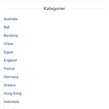
Kategorier
Australia
Bali
Bandung
China
Egypt
England
France
Germany
Greece
Hong Kong
Indonesia