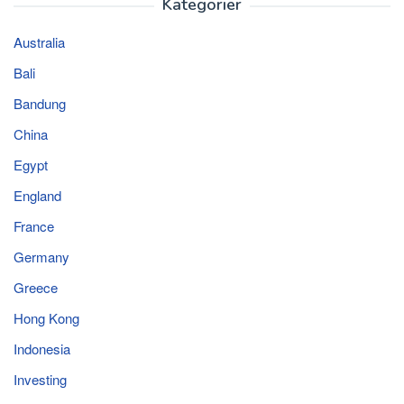
Kategorier
Australia
Bali
Bandung
China
Egypt
England
France
Germany
Greece
Hong Kong
Indonesia
Investing