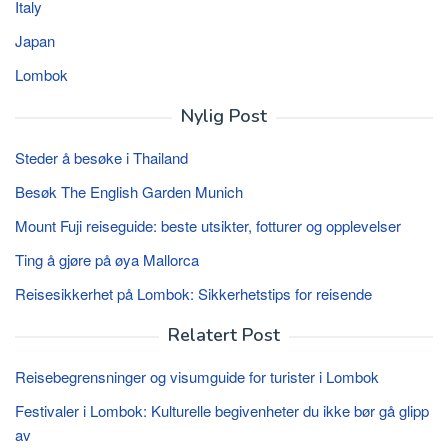
Italy
Japan
Lombok
Nylig Post
Steder å besøke i Thailand
Besøk The English Garden Munich
Mount Fuji reiseguide: beste utsikter, fotturer og opplevelser
Ting å gjøre på øya Mallorca
Reisesikkerhet på Lombok: Sikkerhetstips for reisende
Relatert Post
Reisebegrensninger og visumguide for turister i Lombok
Festivaler i Lombok: Kulturelle begivenheter du ikke bør gå glipp
av