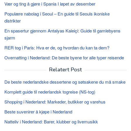
Vær og ting å gjøre i Spania I løpet av desember
Populære nabolag i Seoul – En guide til Seouls ikoniske
distrikter
En spasertur gjennom Antalyas Kaleiçi: Guide til gamlebyens
sjarm
RER tog i Paris: Hva er de, og hvordan du kan ta dem?
Overnatting i Nederland: De beste byene for alle typer reisende
Relatert Post
De beste nederlandske dessertene og søtsakene du må smake
Komplett guide til nederlandsk togreise (NS-tog)
Shopping i Nederland: Markeder, butikker og varehus
Beste suvenirer å kjøpe i Nederland
Natteliv i Nederland: Barer, klubber og livemusikk