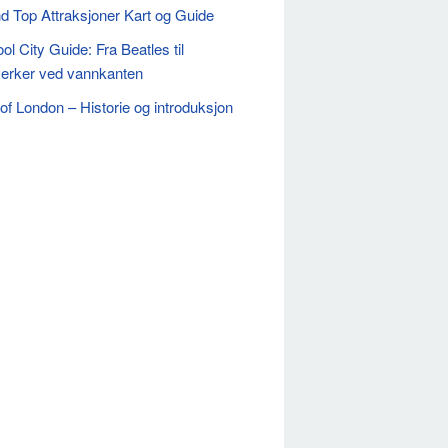
d Top Attraksjoner Kart og Guide
ol City Guide: Fra Beatles til
erker ved vannkanten
of London – Historie og introduksjon