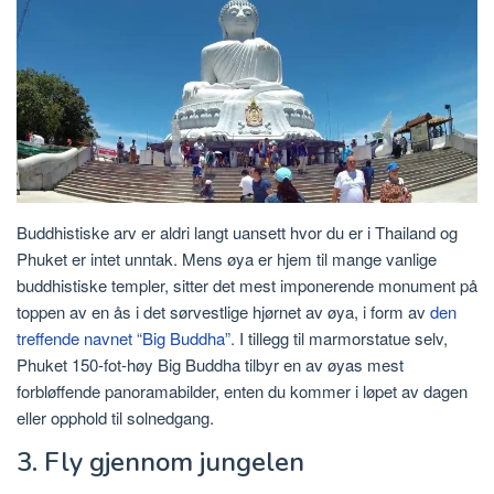
Buddhistiske arv er aldri langt uansett hvor du er i Thailand og
Phuket er intet unntak. Mens øya er hjem til mange vanlige
buddhistiske templer, sitter det mest imponerende monument på
toppen av en ås i det sørvestlige hjørnet av øya, i form av
den
treffende navnet “Big Buddha”.
I tillegg til marmorstatue selv,
Phuket 150-fot-høy Big Buddha tilbyr en av øyas mest
forbløffende panoramabilder, enten du kommer i løpet av dagen
eller opphold til solnedgang.
3. Fly gjennom jungelen