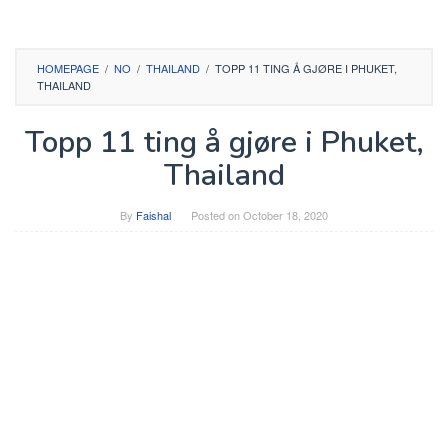
HOMEPAGE
/
NO
/
THAILAND
/
TOPP 11 TING Å GJØRE I PHUKET,
THAILAND
Topp 11 ting å gjøre i Phuket,
Thailand
By
Faishal
Posted on
October 18, 2020