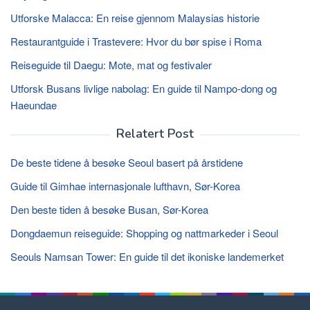
Utforske Malacca: En reise gjennom Malaysias historie
Restaurantguide i Trastevere: Hvor du bør spise i Roma
Reiseguide til Daegu: Mote, mat og festivaler
Utforsk Busans livlige nabolag: En guide til Nampo-dong og
Haeundae
Relatert Post
De beste tidene å besøke Seoul basert på årstidene
Guide til Gimhae internasjonale lufthavn, Sør-Korea
Den beste tiden å besøke Busan, Sør-Korea
Dongdaemun reiseguide: Shopping og nattmarkeder i Seoul
Seouls Namsan Tower: En guide til det ikoniske landemerket