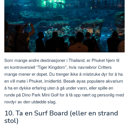
Som mange andre destinasjoner i Thailand, er Phuket hjem til
en kontroversiell “Tiger Kingdom”, hvis navnebror Critters
mange mener er dopet. Du trenger ikke å misbruke dyr for å ha
en vill møte i Phuket, imidlertid. Besøk øyas populære akvarium
å ha en dykke erfaring uten å gå under vann, eller spille en
runde på Dino Park Mini Golf for å få opp nært og personlig med
rovdyr av den utdødde slag.
10. Ta en Surf Board (eller en strand
stol)