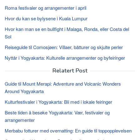
Roma festivaler og arrangementer i april
Hvor du kan se bylysene i Kuala Lumpur
Hvor kan man se en bullfight i Malaga, Ronda, eller Costa del
Sol
Reiseguide til Comosjøen: Villaer, båtturer og skjulte perler
Nyttår i Yogyakarta: Kulturelle arrangementer og byfeiringer
Relatert Post
Guide til Mount Merapi: Adventure and Volcanic Wonders
Around Yogyakarta
Kulturfestivaler i Yogyakarta: Bli med i lokale feiringer
Beste tiden å besøke Yogyakarta: Vær, festivaler og
arrangementer
Merbabu fotturer med overnatting: En guide til toppopplevelsen