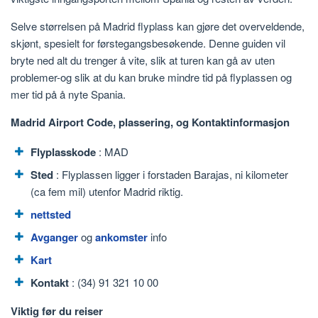
Selve størrelsen på Madrid flyplass kan gjøre det overveldende,
skjønt, spesielt for førstegangsbesøkende. Denne guiden vil
bryte ned alt du trenger å vite, slik at turen kan gå av uten
problemer-og slik at du kan bruke mindre tid på flyplassen og
mer tid på å nyte Spania.
Madrid Airport Code, plassering, og Kontaktinformasjon
Flyplasskode
: MAD
Sted
: Flyplassen ligger i forstaden Barajas, ni kilometer
(ca fem mil) utenfor Madrid riktig.
nettsted
Avganger
og
ankomster
info
Kart
Kontakt
: (34) 91 321 10 00
Viktig før du reiser