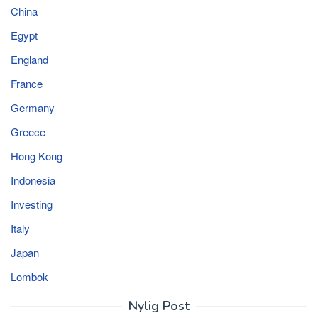
China
Egypt
England
France
Germany
Greece
Hong Kong
Indonesia
Investing
Italy
Japan
Lombok
Nylig Post