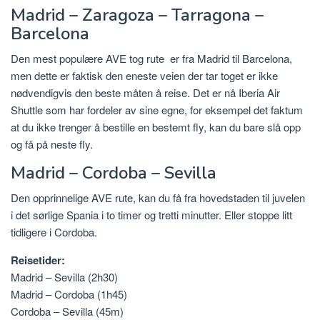
Madrid – Zaragoza – Tarragona –
Barcelona
Den mest populære AVE tog rute
er fra Madrid til Barcelona,
men dette er faktisk den eneste veien der tar toget er ikke
nødvendigvis den beste måten å reise. Det er nå Iberia Air
Shuttle som har fordeler av sine egne, for eksempel det faktum
at du ikke trenger å bestille en bestemt fly, kan du bare slå opp
og få på neste fly.
Madrid – Cordoba – Sevilla
Den opprinnelige AVE rute, kan du få fra hovedstaden til juvelen
i det sørlige Spania i to timer og tretti minutter. Eller stoppe litt
tidligere i Cordoba.
Reisetider:
Madrid – Sevilla (2h30)
Madrid – Cordoba (1h45)
Cordoba – Sevilla (45m)