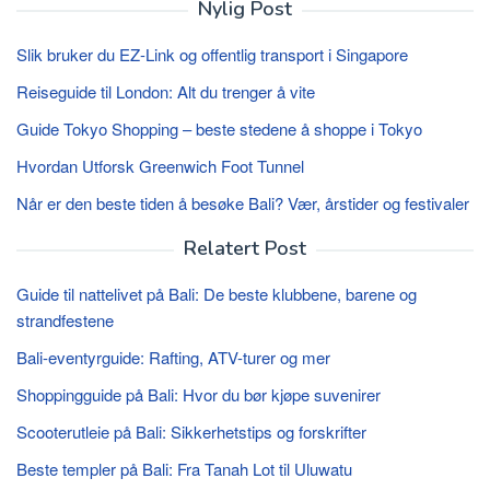
Nylig Post
Slik bruker du EZ-Link og offentlig transport i Singapore
Reiseguide til London: Alt du trenger å vite
Guide Tokyo Shopping – beste stedene å shoppe i Tokyo
Hvordan Utforsk Greenwich Foot Tunnel
Når er den beste tiden å besøke Bali? Vær, årstider og festivaler
Relatert Post
Guide til nattelivet på Bali: De beste klubbene, barene og
strandfestene
Bali-eventyrguide: Rafting, ATV-turer og mer
Shoppingguide på Bali: Hvor du bør kjøpe suvenirer
Scooterutleie på Bali: Sikkerhetstips og forskrifter
Beste templer på Bali: Fra Tanah Lot til Uluwatu