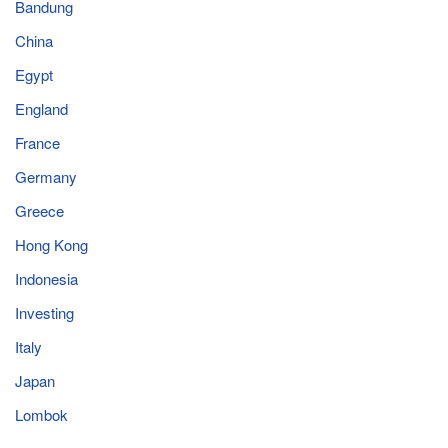
Bandung
China
Egypt
England
France
Germany
Greece
Hong Kong
Indonesia
Investing
Italy
Japan
Lombok