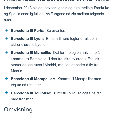
I desember 2013 ble det høyhastighetstog rute mellom Frankrike
og Spania endelig fullført. AVE togene nå zip mellom følgende
ruter:
Barcelona til Paris:
Se ovenfor.
Barcelona til Lyon:
En fem timers togtur er alt som
skiller disse to byene.
Barcelona til Marseille:
Det tar fire og en halv time å
komme fra Barcelona til den franske rivieraen. Faktisk
starter denne ruten i Madrid, men du er bedre å fly fra
Madrid.
Barcelona til Montpellier:
Komme til Montpellier med
tog tar nå tre timer.
Barcelona til Toulouse:
Turer til Toulouse også nå tar
bare tre timer.
Omvisning