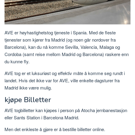
AVE er høyhastighetstog tjeneste i Spania. Med de fleste
tjenester som kjører fra Madrid (og noen går nordover fra
Barcelona), kan du nå komme Sevilla, Valencia, Malaga og
Cordoba (samt reise mellom Madrid og Barcelona) raskere enn
du kunne fly.
AVE tog er et luksuriøst og effektiv måte å komme seg rundt i
landet. Hvis det ikke var for AVE, ville enkelte dagsturer fra
Madrid ikke være mulig.
kjøpe Billetter
AVE togbilletter kan kjøpes i person på Atocha jernbanestasjon
eller Sants Station i Barcelona Madrid.
Men det enkleste å gjøre er å bestille billetter online.