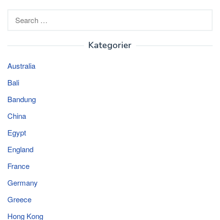
Search
for:
Kategorier
Australia
Bali
Bandung
China
Egypt
England
France
Germany
Greece
Hong Kong