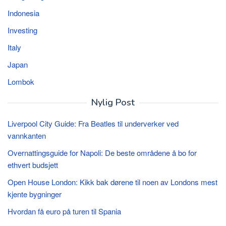
Indonesia
Investing
Italy
Japan
Lombok
Nylig Post
Liverpool City Guide: Fra Beatles til underverker ved
vannkanten
Overnattingsguide for Napoli: De beste områdene å bo for
ethvert budsjett
Open House London: Kikk bak dørene til noen av Londons mest
kjente bygninger
Hvordan få euro på turen til Spania