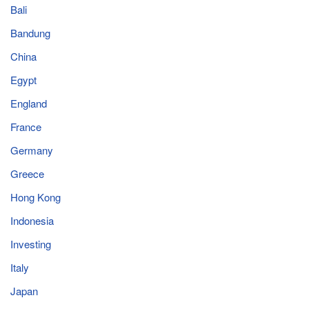
Bali
Bandung
China
Egypt
England
France
Germany
Greece
Hong Kong
Indonesia
Investing
Italy
Japan