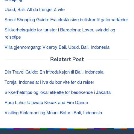
Ubud, Bali: Alt du trenger å vite
Seoul Shopping Guide: Fra eksklusive butikker til gatemarkeder
Sikkerhetsguide for turister i Barcelona: Lover, svindel og
reisetips
Villa gjennomgang: Viceroy Bali, Ubud, Bali, Indonesia
Relatert Post
Din Travel Guide: En introduksjon til Bali, Indonesia
Toraja, Indonesia: Hva du bør vite før du reiser
Sikkerhetstips og lokal etikette for besøkende i Jakarta
Pura Luhur Uluwatu Kecak and Fire Dance
Visiting Kintamani og Mount Batur i Bali, Indonesia