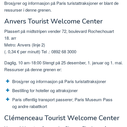
Brosjyrer og informasjon på Paris turistattraksjoner er blant de
ressurser i denne grenen.
Anvers Tourist Welcome Center
Plassert på midtstripen vender 72, boulevard Rochechouart
18. arr
Metro: Anvers (linje 2)
(. 0,34 € per minutt) Tel .: 0892 68 3000
Daglig, 10 am-18:00 Stengt på 25 desember, 1. januar og 1. mai.
Ressurser på denne grenen er:
Brosjyrer og informasjon på Paris turistattraksjoner
Bestilling for hoteller og attraksjoner
Paris offentlig transport passerer; Paris Museum Pass
og andre rabattkort
Clémenceau Tourist Welcome Center