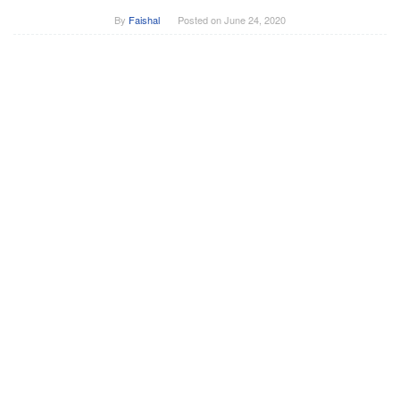
By
Faishal
Posted on
June 24, 2020