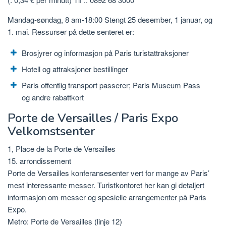
Mandag-søndag, 8 am-18:00 Stengt 25 desember, 1 januar, og
1. mai. Ressurser på dette senteret er:
Brosjyrer og informasjon på Paris turistattraksjoner
Hotell og attraksjoner bestillinger
Paris offentlig transport passerer; Paris Museum Pass
og andre rabattkort
Porte de Versailles / Paris Expo
Velkomstsenter
1, Place de la Porte de Versailles
15. arrondissement
Porte de Versailles konferansesenter vert for mange av Paris’
mest interessante messer. Turistkontoret her kan gi detaljert
informasjon om messer og spesielle arrangementer på Paris
Expo.
Metro: Porte de Versailles (linje 12)