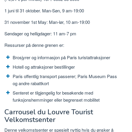
1 juni til 31 oktober. Man-Søn, 9 am-19:00
31 november 1st May: Man-lør, 10 am-19:00
Søndager og helligdager: 11 am-7 pm
Ressurser på denne grenen er:
Brosjyrer og informasjon på Paris turistattraksjoner
Hotell og attraksjoner bestillinger
Paris offentlig transport passerer; Paris Museum Pass
og andre rabattkort
Senteret er tilgjengelig for besøkende med
funksjonshemminger eller begrenset mobilitet
Carrousel du Louvre Tourist
Velkomstsenter
Denne velkomstsenter er spesielt nyttig hvis du ønsker å