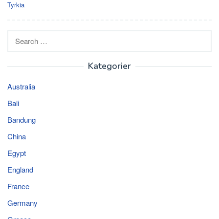
Tyrkia
Search
for:
Kategorier
Australia
Bali
Bandung
China
Egypt
England
France
Germany