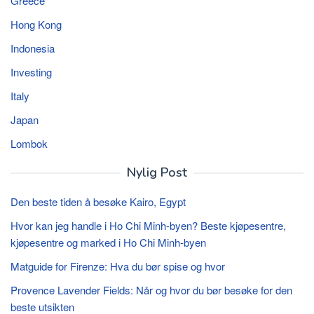
Greece
Hong Kong
Indonesia
Investing
Italy
Japan
Lombok
Nylig Post
Den beste tiden å besøke Kairo, Egypt
Hvor kan jeg handle i Ho Chi Minh-byen? Beste kjøpesentre,
kjøpesentre og marked i Ho Chi Minh-byen
Matguide for Firenze: Hva du bør spise og hvor
Provence Lavender Fields: Når og hvor du bør besøke for den
beste utsikten