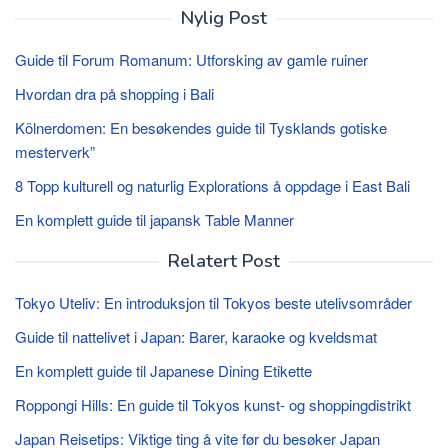
Nylig Post
Guide til Forum Romanum: Utforsking av gamle ruiner
Hvordan dra på shopping i Bali
Kölnerdomen: En besøkendes guide til Tysklands gotiske
mesterverk”
8 Topp kulturell og naturlig Explorations å oppdage i East Bali
En komplett guide til japansk Table Manner
Relatert Post
Tokyo Uteliv: En introduksjon til Tokyos beste utelivsområder
Guide til nattelivet i Japan: Barer, karaoke og kveldsmat
En komplett guide til Japanese Dining Etikette
Roppongi Hills: En guide til Tokyos kunst- og shoppingdistrikt
Japan Reisetips: Viktige ting å vite før du besøker Japan