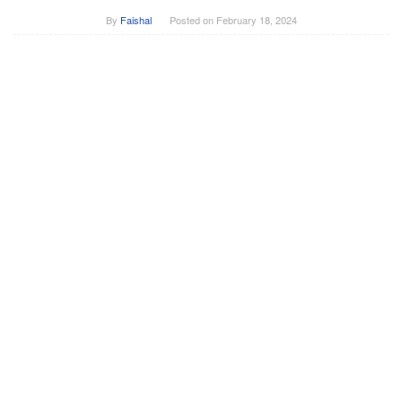
By
Faishal
Posted on
February 18, 2024