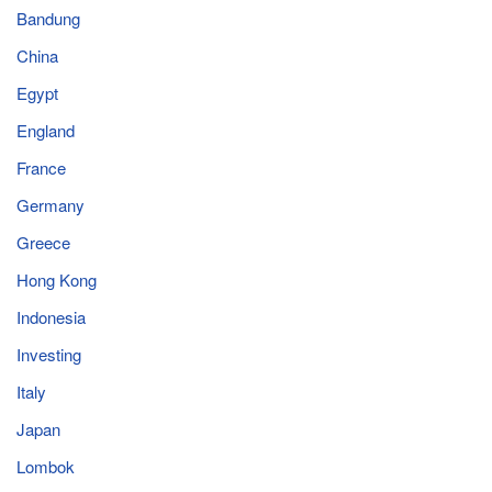
Bandung
China
Egypt
England
France
Germany
Greece
Hong Kong
Indonesia
Investing
Italy
Japan
Lombok