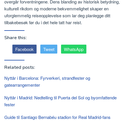
overgår forventningene. Dens blanding av historisk betydning,
kulturell rikdom og moderne bekvemmelighet skaper en
uforglemmelig reiseopplevelse som lar deg planlegge ditt
tilbakebesøk før du i det hele tatt har reist.
Share this:
Facebook
Tweet
WhatsApp
Related posts:
Nyttår i Barcelona: Fyrverkeri, strandfester og
gatearrangementer
Nyttår i Madrid: Nedtelling til Puerta del Sol og byomfattende
fester
Guide til Santiago Bernabéu stadion for Real Madrid-fans