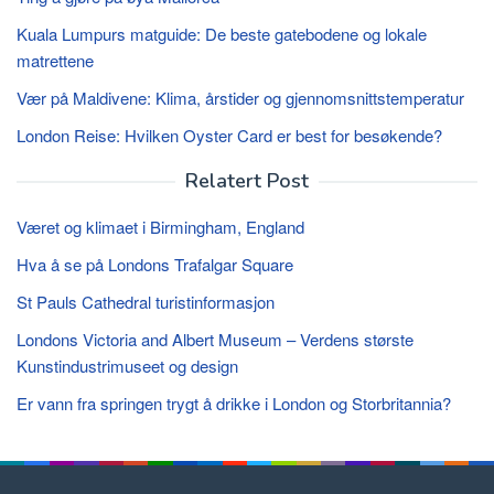
Kuala Lumpurs matguide: De beste gatebodene og lokale
matrettene
Vær på Maldivene: Klima, årstider og gjennomsnittstemperatur
London Reise: Hvilken Oyster Card er best for besøkende?
Relatert Post
Været og klimaet i Birmingham, England
Hva å se på Londons Trafalgar Square
St Pauls Cathedral turistinformasjon
Londons Victoria and Albert Museum – Verdens største
Kunstindustrimuseet og design
Er vann fra springen trygt å drikke i London og Storbritannia?