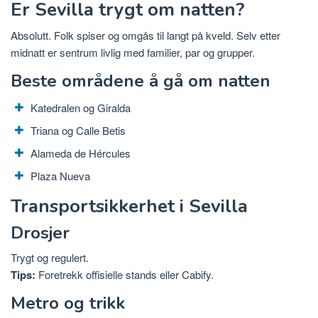
Er Sevilla trygt om natten?
Absolutt. Folk spiser og omgås til langt på kveld. Selv etter
midnatt er sentrum livlig med familier, par og grupper.
Beste områdene å gå om natten
Katedralen og Giralda
Triana og Calle Betis
Alameda de Hércules
Plaza Nueva
Transportsikkerhet i Sevilla
Drosjer
Trygt og regulert.
Tips:
Foretrekk offisielle stands eller Cabify.
Metro og trikk