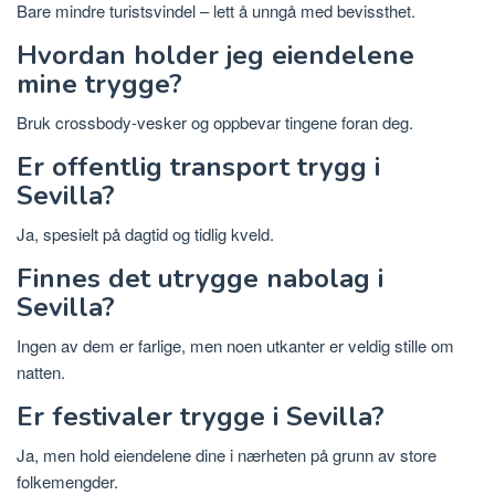
Bare mindre turistsvindel – lett å unngå med bevissthet.
Hvordan holder jeg eiendelene
mine trygge?
Bruk crossbody-vesker og oppbevar tingene foran deg.
Er offentlig transport trygg i
Sevilla?
Ja, spesielt på dagtid og tidlig kveld.
Finnes det utrygge nabolag i
Sevilla?
Ingen av dem er farlige, men noen utkanter er veldig stille om
natten.
Er festivaler trygge i Sevilla?
Ja, men hold eiendelene dine i nærheten på grunn av store
folkemengder.