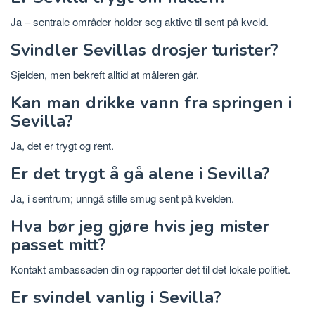
Ja – sentrale områder holder seg aktive til sent på kveld.
Svindler Sevillas drosjer turister?
Sjelden, men bekreft alltid at måleren går.
Kan man drikke vann fra springen i
Sevilla?
Ja, det er trygt og rent.
Er det trygt å gå alene i Sevilla?
Ja, i sentrum; unngå stille smug sent på kvelden.
Hva bør jeg gjøre hvis jeg mister
passet mitt?
Kontakt ambassaden din og rapporter det til det lokale politiet.
Er svindel vanlig i Sevilla?