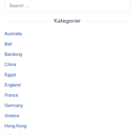
Search
for:
Kategorier
Australia
Bali
Bandung
China
Egypt
England
France
Germany
Greece
Hong Kong