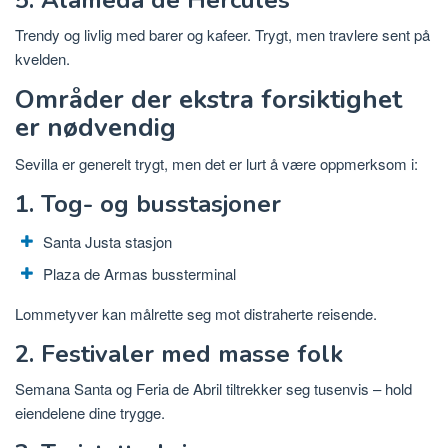
Trendy og livlig med barer og kafeer. Trygt, men travlere sent på
kvelden.
Områder der ekstra forsiktighet
er nødvendig
Sevilla er generelt trygt, men det er lurt å være oppmerksom i:
1. Tog- og busstasjoner
Santa Justa stasjon
Plaza de Armas bussterminal
Lommetyver kan målrette seg mot distraherte reisende.
2. Festivaler med masse folk
Semana Santa og Feria de Abril tiltrekker seg tusenvis – hold
eiendelene dine trygge.