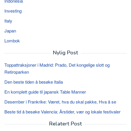
Indonesia
Investing
Italy
Japan
Lombok
Nylig Post
Toppattraksjoner i Madrid: Prado, Det kongelige slott og
Retiroparken
Den beste tiden å besøke Italia
En komplett guide til japansk Table Manner
Desember i Frankrike: Været, hva du skal pakke, Hva å se
Beste tid å besøke Valencia: Årstider, vær og lokale festivaler
Relatert Post