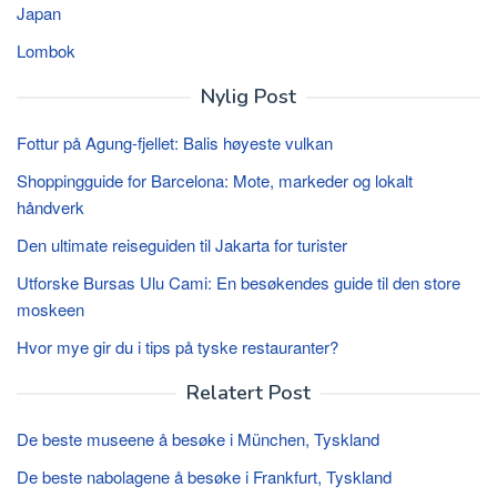
Japan
Lombok
Nylig Post
Fottur på Agung-fjellet: Balis høyeste vulkan
Shoppingguide for Barcelona: Mote, markeder og lokalt
håndverk
Den ultimate reiseguiden til Jakarta for turister
Utforske Bursas Ulu Cami: En besøkendes guide til den store
moskeen
Hvor mye gir du i tips på tyske restauranter?
Relatert Post
De beste museene å besøke i München, Tyskland
De beste nabolagene å besøke i Frankfurt, Tyskland