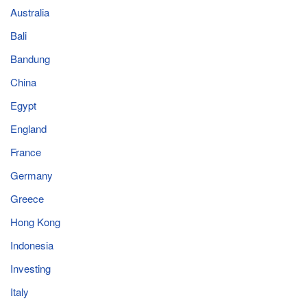
Australia
Bali
Bandung
China
Egypt
England
France
Germany
Greece
Hong Kong
Indonesia
Investing
Italy