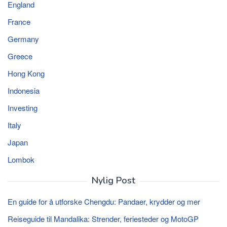
England
France
Germany
Greece
Hong Kong
Indonesia
Investing
Italy
Japan
Lombok
Nylig Post
En guide for å utforske Chengdu: Pandaer, krydder og mer
Reiseguide til Mandalika: Strender, feriesteder og MotoGP