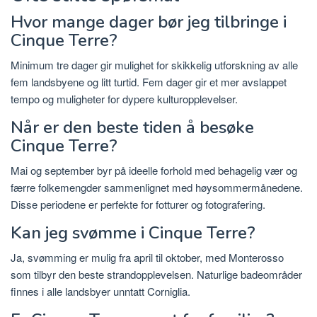
Hvor mange dager bør jeg tilbringe i
Cinque Terre?
Minimum tre dager gir mulighet for skikkelig utforskning av alle
fem landsbyene og litt turtid. Fem dager gir et mer avslappet
tempo og muligheter for dypere kulturopplevelser.
Når er den beste tiden å besøke
Cinque Terre?
Mai og september byr på ideelle forhold med behagelig vær og
færre folkemengder sammenlignet med høysommermånedene.
Disse periodene er perfekte for fotturer og fotografering.
Kan jeg svømme i Cinque Terre?
Ja, svømming er mulig fra april til oktober, med Monterosso
som tilbyr den beste strandopplevelsen. Naturlige badeområder
finnes i alle landsbyer unntatt Corniglia.