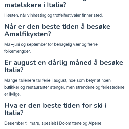
matelskere i Italia?
Høsten, når vinhøsting og trøffelfestivaler finner sted.
Når er den beste tiden å besøke
Amalfikysten?
Mai–juni og september for behagelig vær og færre
folkemengder.
Er august en dårlig måned å besøke
Italia?
Mange italienere tar ferie i august, noe som betyr at noen
butikker og restauranter stenger, men strendene og feriestedene
er livlige.
Hva er den beste tiden for ski i
Italia?
Desember til mars, spesielt i Dolomittene og Alpene.