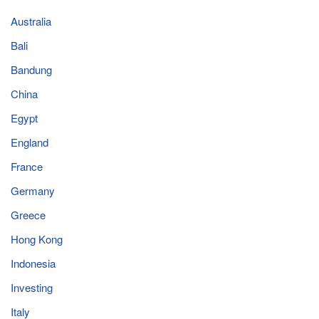
Australia
Bali
Bandung
China
Egypt
England
France
Germany
Greece
Hong Kong
Indonesia
Investing
Italy