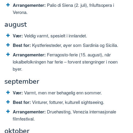
Arrangementer:
Palio di Siena (2. juli), friluftsopera i
Verona.
august
Vær:
Veldig varmt, spesielt i innlandet.
Best for:
Kystferiesteder, øyer som Sardinia og Sicilia.
Arrangementer:
Ferragosto-ferie (15. august), når
lokalbefolkningen har ferie – forvent stengninger i noen
byer.
september
Vær:
Varmt, men mer behagelig enn sommer.
Best for:
Vinturer, fotturer, kulturell sightseeing.
Arrangementer:
Druehøsting, Venezia internasjonale
filmfestival.
oktober