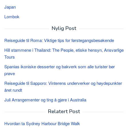
Japan
Lombok
Nylig Post
Reiseguide til Roma: Viktige tips for førstegangsbesøkende
Hill stammene i Thailand: The People, etiske hensyn, Ansvarlige
Tours
Spanias ikoniske desserter og bakverk som alle turister bør
prøve
Reiseguide til Sapporo: Vinterens underverker og høydepunkter
året rundt
Juli Arrangementer og ting å gjøre i Australia
Relatert Post
Hvordan ta Sydney Harbour Bridge Walk