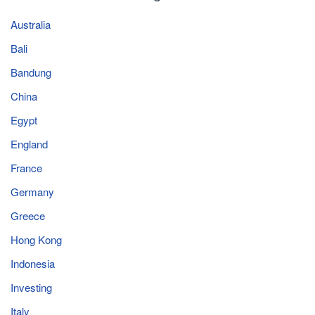
Australia
Bali
Bandung
China
Egypt
England
France
Germany
Greece
Hong Kong
Indonesia
Investing
Italy