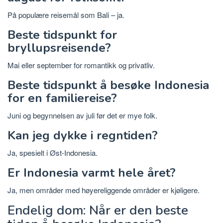
På populære reisemål som Bali – ja.
Beste tidspunkt for
bryllupsreisende?
Mai eller september for romantikk og privatliv.
Beste tidspunkt å besøke Indonesia
for en familiereise?
Juni og begynnelsen av juli før det er mye folk.
Kan jeg dykke i regntiden?
Ja, spesielt i Øst-Indonesia.
Er Indonesia varmt hele året?
Ja, men områder med høyereliggende områder er kjøligere.
Endelig dom: Når er den beste