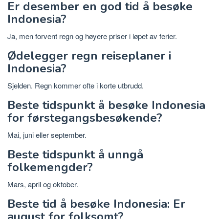
Er desember en god tid å besøke
Indonesia?
Ja, men forvent regn og høyere priser i løpet av ferier.
Ødelegger regn reiseplaner i
Indonesia?
Sjelden. Regn kommer ofte i korte utbrudd.
Beste tidspunkt å besøke Indonesia
for førstegangsbesøkende?
Mai, juni eller september.
Beste tidspunkt å unngå
folkemengder?
Mars, april og oktober.
Beste tid å besøke Indonesia: Er
august for folksomt?