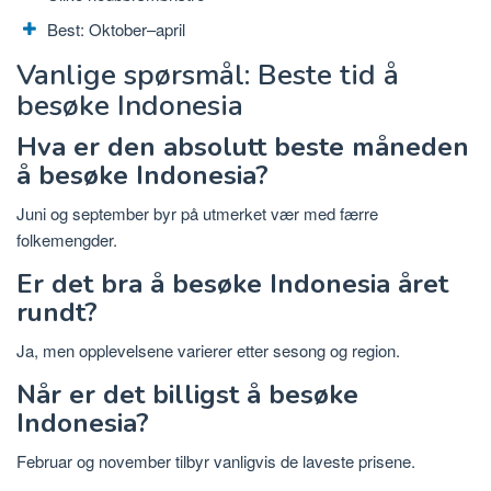
Best: Oktober–april
Vanlige spørsmål: Beste tid å
besøke Indonesia
Hva er den absolutt beste måneden
å besøke Indonesia?
Juni og september byr på utmerket vær med færre
folkemengder.
Er det bra å besøke Indonesia året
rundt?
Ja, men opplevelsene varierer etter sesong og region.
Når er det billigst å besøke
Indonesia?
Februar og november tilbyr vanligvis de laveste prisene.