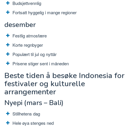
Budsjettvennlig
Fortsatt hyggelig i mange regioner
desember
Festlig atmosfære
Korte regnbyger
Populært til jul og nyttår
Prisene stiger sent i måneden
Beste tiden å besøke Indonesia for
festivaler og kulturelle
arrangementer
Nyepi (mars – Bali)
Stillhetens dag
Hele øya stenges ned