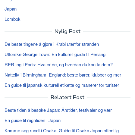
Japan
Lombok
Nylig Post
De beste tingene å gjøre i Krabi utenfor stranden
Utforske George Town: En kulturell guide til Penang
RER tog i Paris: Hva er de, og hvordan du kan ta dem?
Natteliv i Birmingham, England: beste barer, klubber og mer
En guide til japansk kulturell etikette og manerer for turister
Relatert Post
Beste tiden å besøke Japan: Årstider, festivaler og vær
En guide til regntiden i Japan
Komme seg rundt i Osaka: Guide til Osaka Japan offentlig