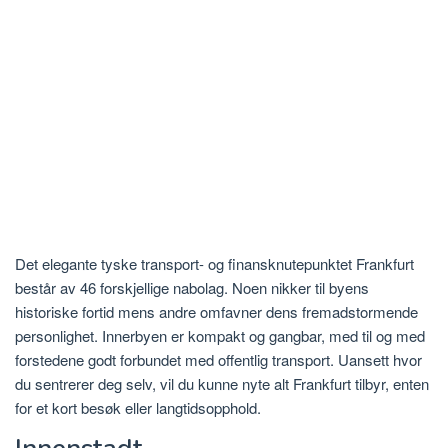
Det elegante tyske transport- og finansknutepunktet Frankfurt
består av 46 forskjellige nabolag. Noen nikker til byens
historiske fortid mens andre omfavner dens fremadstormende
personlighet. Innerbyen er kompakt og gangbar, med til og med
forstedene godt forbundet med offentlig transport. Uansett hvor
du sentrerer deg selv, vil du kunne nyte alt Frankfurt tilbyr, enten
for et kort besøk eller langtidsopphold.