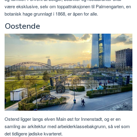
være eksklusive, selv om toppattraksjonen til Palmengarten, en
botanisk hage grunnlagt i 1868, er åpen for alle.
Oostende
Ostend ligger langs elven Main øst for Innenstadt, og er en
samling av arkitektur med arbeiderklassebakgrunn, så vel som
det tidligere jødiske kvarteret.