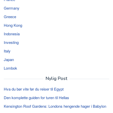
Germany
Greece
Hong Kong
Indonesia
Investing
Italy
Japan
Lombok
Nylig Post
Hva du bør vite før du reiser til Egypt
Den komplette guiden for turen til Hellas
Kensington Roof Gardens: Londons hengende hager i Babylon