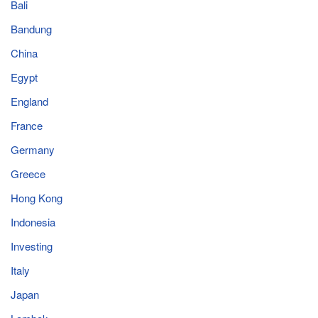
Bali
Bandung
China
Egypt
England
France
Germany
Greece
Hong Kong
Indonesia
Investing
Italy
Japan