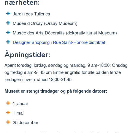
nærheten:
Jardin des Tuileries
Musée d’Orsay (Orsay Museum)
Musée des Arts Décoratifs (dekorativ kunst Museum)
Designer Shopping i Rue Saint-Honoré distriktet
Åpningstider:
Åpent torsdag, lørdag, søndag og mandag, 9 am-18:00; Onsdag
og fredag ​​9 am-9: 45 pm Entre er gratis for alle på den første
lørdagen i hver måned 18:00-21:45
Museet er stengt tirsdager og på følgende datoer:
1 januar
1 mai
25 desember