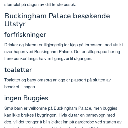
stemplet på dagen av ditt første besøk.
Buckingham Palace besøkende
Utstyr
forfriskninger
Drinker og iskrem er tilgjengelig for kjøp på terrassen med utsikt
over hagen ved Buckingham Palace. Det er sittegruppe her og
flere benker langs halv mil gangvei til utgangen.
toaletter
Toaletter og baby omsorg anlegg er plassert på slutten av
besøket, i hagen.
ingen Buggies
Små barn er velkomne på Buckingham Palace, men buggies
kan ikke brukes i bygningen. Hvis du tar en barnevogn med
deg, vil det trenger å bli sjekket inn på garderobe ved starten av