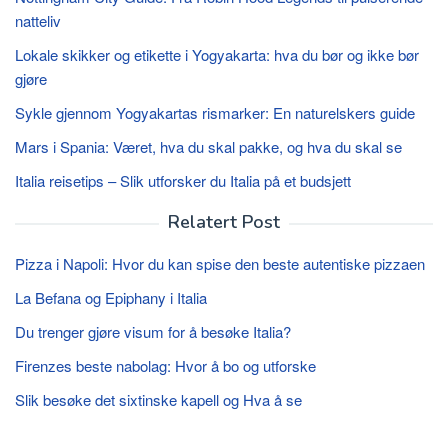
natteliv
Lokale skikker og etikette i Yogyakarta: hva du bør og ikke bør
gjøre
Sykle gjennom Yogyakartas rismarker: En naturelskers guide
Mars i Spania: Været, hva du skal pakke, og hva du skal se
Italia reisetips – Slik utforsker du Italia på et budsjett
Relatert Post
Pizza i Napoli: Hvor du kan spise den beste autentiske pizzaen
La Befana og Epiphany i Italia
Du trenger gjøre visum for å besøke Italia?
Firenzes beste nabolag: Hvor å bo og utforske
Slik besøke det sixtinske kapell og Hva å se