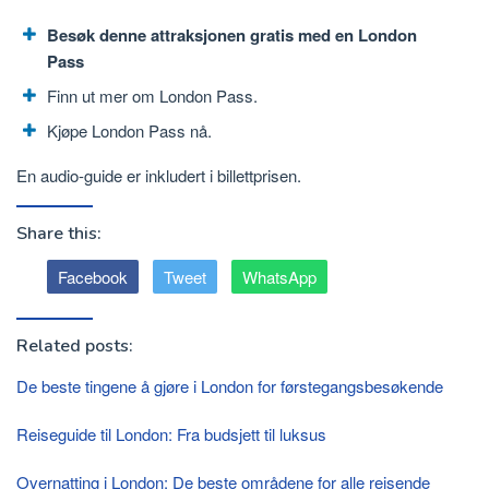
Besøk denne attraksjonen gratis med en London
Pass
Finn ut mer om London Pass.
Kjøpe London Pass nå.
En audio-guide er inkludert i billettprisen.
Share this:
Facebook
Tweet
WhatsApp
Related posts:
De beste tingene å gjøre i London for førstegangsbesøkende
Reiseguide til London: Fra budsjett til luksus
Overnatting i London: De beste områdene for alle reisende