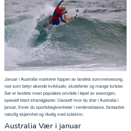
Januar i Australia markerer toppen av landets sommersesong,
noe som betyr økende kvikksølv, skoleferier og mange turister.
Sør er landets mest populære område i løpet av sesongen,
spesielt blant strandgjester. Uansett hvor du drar i Australia i
januar, finner du sportsbegivenheter i verdensklasse, fantastisk
naturlig skjønnhet og rikelig med solskinn.
Australia Vær i januar