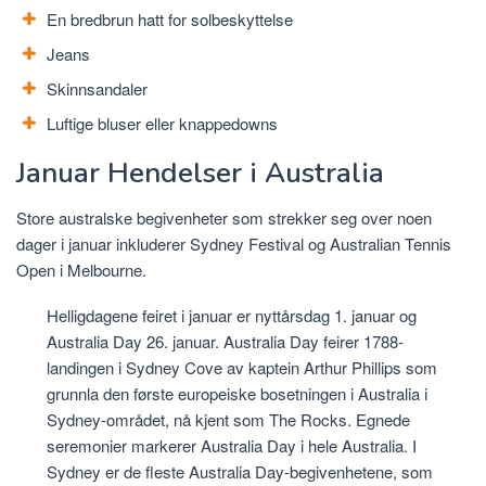
En bredbrun hatt for solbeskyttelse
Jeans
Skinnsandaler
Luftige bluser eller knappedowns
Januar Hendelser i Australia
Store australske begivenheter som strekker seg over noen
dager i januar inkluderer Sydney Festival og Australian Tennis
Open i Melbourne.
Helligdagene feiret i januar er nyttårsdag 1. januar og
Australia Day 26. januar. Australia Day feirer 1788-
landingen i Sydney Cove av kaptein Arthur Phillips som
grunnla den første europeiske bosetningen i Australia i
Sydney-området, nå kjent som The Rocks. Egnede
seremonier markerer Australia Day i hele Australia. I
Sydney er de fleste Australia Day-begivenhetene, som