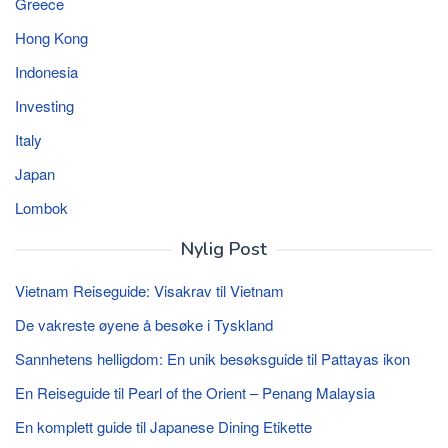
Greece
Hong Kong
Indonesia
Investing
Italy
Japan
Lombok
Nylig Post
Vietnam Reiseguide: Visakrav til Vietnam
De vakreste øyene å besøke i Tyskland
Sannhetens helligdom: En unik besøksguide til Pattayas ikon
En Reiseguide til Pearl of the Orient – Penang Malaysia
En komplett guide til Japanese Dining Etikette