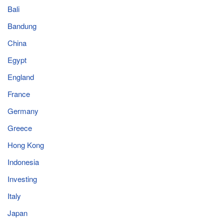
Bali
Bandung
China
Egypt
England
France
Germany
Greece
Hong Kong
Indonesia
Investing
Italy
Japan